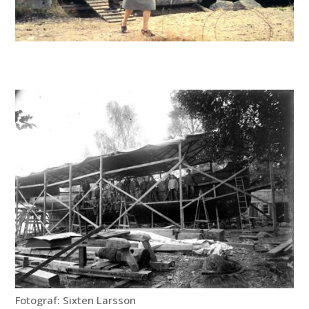
Fotograf: Sixten Larsson